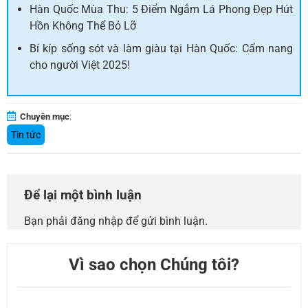
Hàn Quốc Mùa Thu: 5 Điểm Ngắm Lá Phong Đẹp Hút
Hồn Không Thể Bỏ Lỡ
Bí kíp sống sót và làm giàu tại Hàn Quốc: Cẩm nang
cho người Việt 2025!
Chuyên mục
:
Tin tức
Để lại một bình luận
Bạn phải
đăng nhập
để gửi bình luận.
Vì sao chọn Chúng tôi?