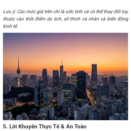
Lưu ý: Các mức giá trên chỉ là ước tính và có thể thay đổi tùy
thuộc vào thời điểm du lịch, sở thích cá nhân và biến động
kinh tế.
5. Lời Khuyên Thực Tế & An Toàn